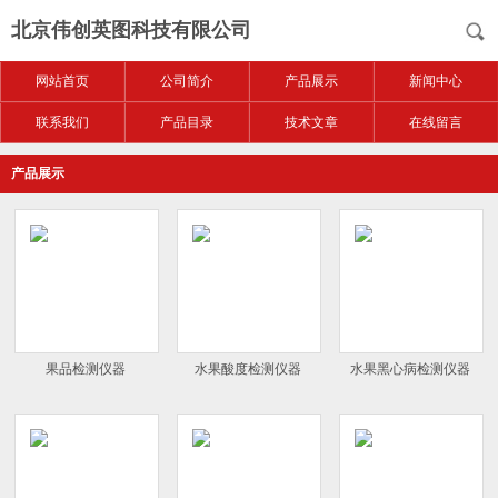
北京伟创英图科技有限公司
网站首页
公司简介
产品展示
新闻中心
联系我们
产品目录
技术文章
在线留言
产品展示
果品检测仪器
水果酸度检测仪器
水果黑心病检测仪器