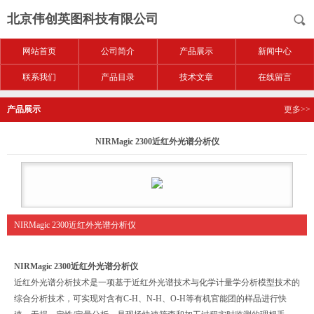
北京伟创英图科技有限公司
网站首页
公司简介
产品展示
新闻中心
联系我们
产品目录
技术文章
在线留言
产品展示
更多>>
NIRMagic 2300近红外光谱分析仪
NIRMagic 2300近红外光谱分析仪
NIRMagic 2300
近红外光谱分析仪
近红外光谱分析技术是一项基于近红外光谱技术与化学计量学分析模型技术的
综合分析技术，可实现对含有C-H、N-H、O-H等有机官能团的样品进行快