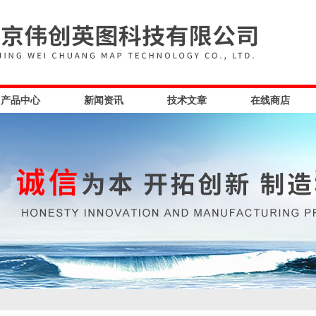
产品中心
新闻资讯
技术文章
在线商店