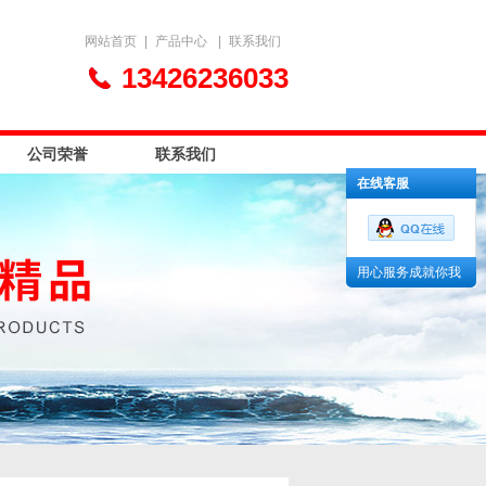
网站首页
|
产品中心
|
联系我们
13426236033
公司荣誉
联系我们
在线客服
用心服务成就你我