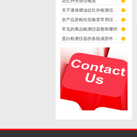
近红外光谱仪概述
关于液体燃油近红外检测仪器的正确打开方式
农产品质检站实验室常用仪器设备配置有哪些？
常见的果品检测仪器都有哪些
蛋白检测仪器的各组成部件功能特点